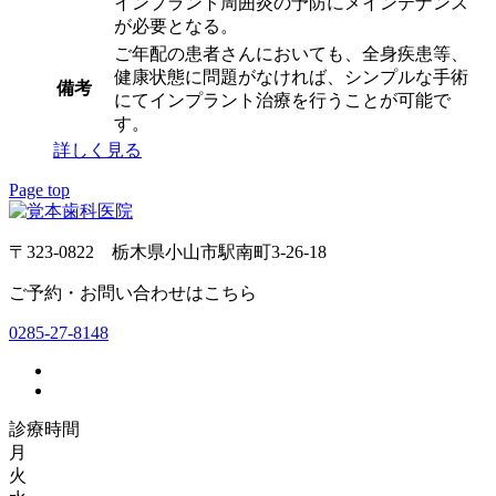
インプラント周囲炎の予防にメインテナンス
が必要となる。
ご年配の患者さんにおいても、全身疾患等、
健康状態に問題がなければ、シンプルな手術
備考
にてインプラント治療を行うことが可能で
す。
詳しく見る
Page top
〒323-0822 栃木県小山市駅南町3-26-18
ご予約・お問い合わせはこちら
0285-27-8148
診療時間
月
火