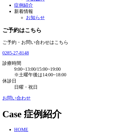
症例紹介
新着情報
お知らせ
ご予約はこちら
ご予約・お問い合わせはこちら
0285-27-8148
診療時間
9:00~13:00/15:00~19:00
※土曜午後は14:00~18:00
休診日
日曜・祝日
お問い合わせ
Case
症例紹介
HOME