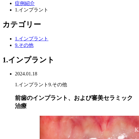
症例紹介
1.インプラント
カテゴリー
1.インプラント
9.その他
1.インプラント
2024.01.18
1.インプラント
9.その他
前歯のインプラント、および審美セラミック
治療