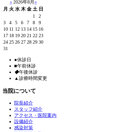
«
2026年8月
»
月
火
水
木
金
土
日
1
2
3
4
5
6
7
8
9
10
11
12
13
14
15
16
17
18
19
20
21
22
23
24
25
26
27
28
29
30
31
●
休診日
■
午前休診
◆
午後休診
▲
診療時間変更
当院について
院長紹介
スタッフ紹介
アクセス・医院案内
設備紹介
感染対策